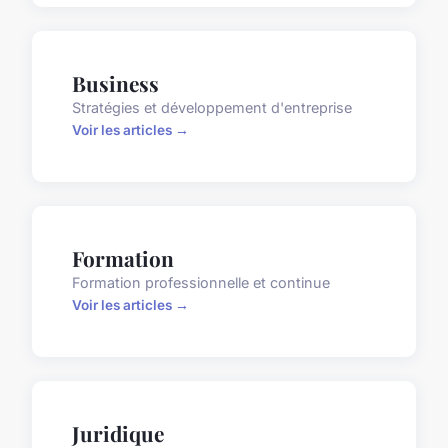
Business
Stratégies et développement d'entreprise
Voir les articles →
Formation
Formation professionnelle et continue
Voir les articles →
Juridique