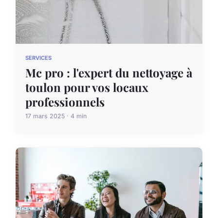
SERVICES
Mc pro : l'expert du nettoyage à
toulon pour vos locaux
professionnels
17 mars 2025 · 4 min