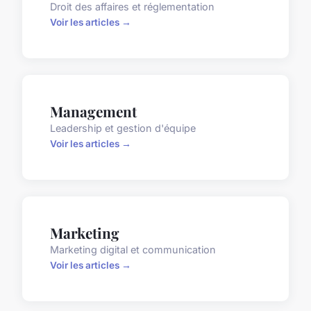
Droit des affaires et réglementation
Voir les articles →
Management
Leadership et gestion d'équipe
Voir les articles →
Marketing
Marketing digital et communication
Voir les articles →