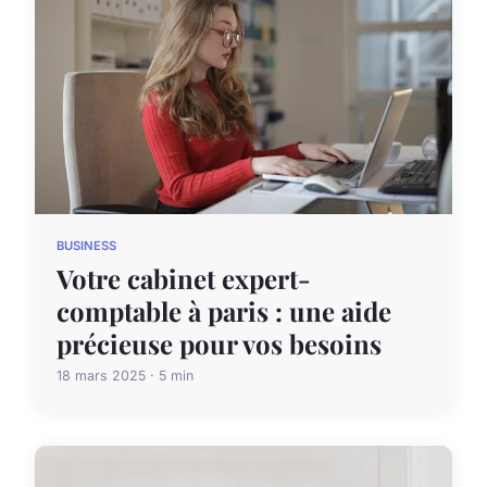
BUSINESS
Votre cabinet expert-
comptable à paris : une aide
précieuse pour vos besoins
18 mars 2025 · 5 min