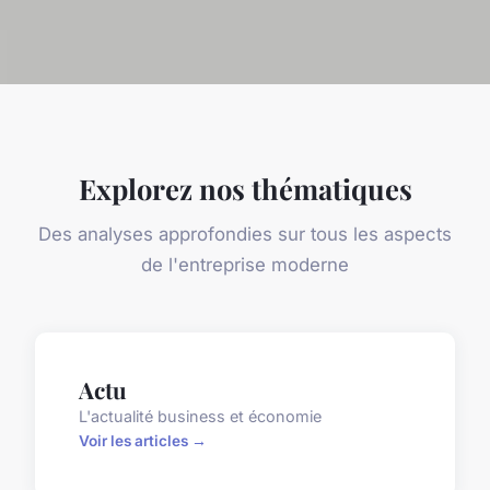
Explorez nos thématiques
Des analyses approfondies sur tous les aspects
de l'entreprise moderne
Actu
L'actualité business et économie
Voir les articles →