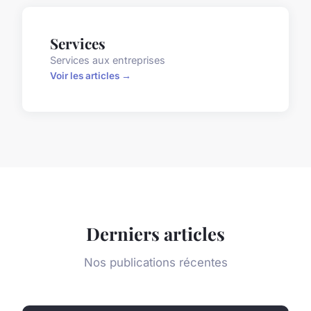
Services
Services aux entreprises
Voir les articles →
Derniers articles
Nos publications récentes