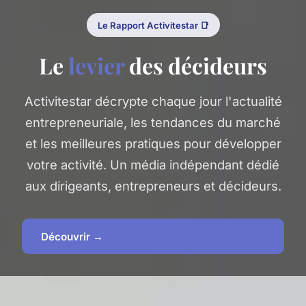
Le Rapport Activitestar 📑
Le
levier
des décideurs
Activitestar décrypte chaque jour l'actualité
entrepreneuriale, les tendances du marché
et les meilleures pratiques pour développer
votre activité. Un média indépendant dédié
aux dirigeants, entrepreneurs et décideurs.
Découvrir →