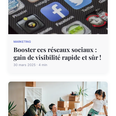
MARKETING
Booster ces réseaux sociaux :
gain de visibilité rapide et sûr !
30 mars 2025 · 4 min