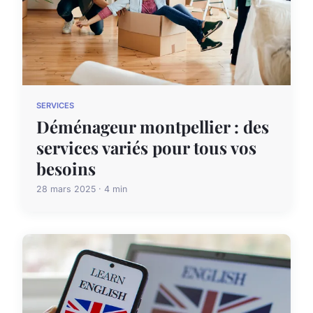
SERVICES
Déménageur montpellier : des
services variés pour tous vos
besoins
28 mars 2025 · 4 min