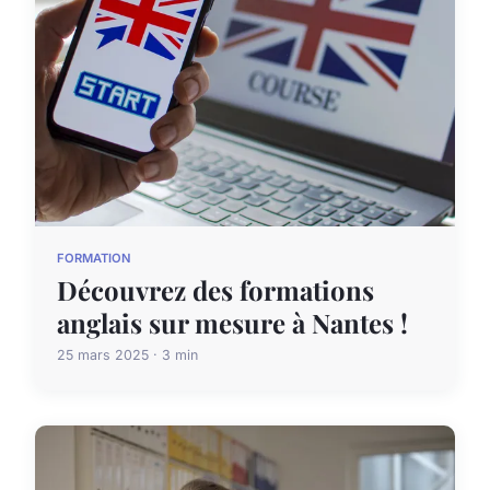
FORMATION
Découvrez des formations
anglais sur mesure à Nantes !
25 mars 2025 · 3 min