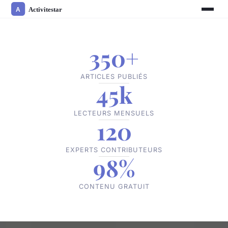
350+
ARTICLES PUBLIÉS
45k
LECTEURS MENSUELS
120
EXPERTS CONTRIBUTEURS
98%
CONTENU GRATUIT