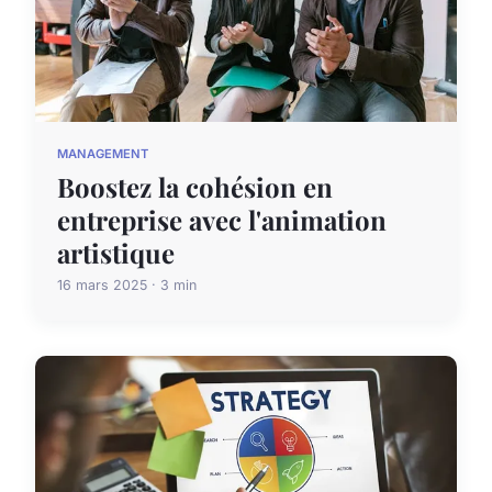
MANAGEMENT
Boostez la cohésion en
entreprise avec l'animation
artistique
16 mars 2025 · 3 min