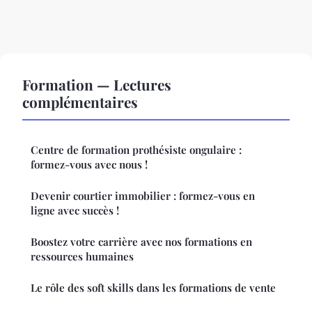
Formation — Lectures
complémentaires
Centre de formation prothésiste ongulaire :
formez-vous avec nous !
Devenir courtier immobilier : formez-vous en
ligne avec succès !
Boostez votre carrière avec nos formations en
ressources humaines
Le rôle des soft skills dans les formations de vente