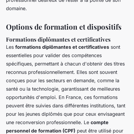
professionnel désireux de rester à la pointe de son
domaine.
Options de formation et dispositifs
Formations diplômantes et certificatives
Les
formations diplômantes et certificatives
sont
essentielles pour valider des compétences
spécifiques, permettant à chacun d'obtenir des titres
reconnus professionnellement. Elles sont souvent
conçues pour les secteurs en demande, comme la
santé ou la technologie, garantissant de meilleures
opportunités d'emploi. En France, ces formations
peuvent être suivies dans différentes institutions, tant
pour les jeunes diplômés que pour ceux envisageant
une reconversion professionnelle. Le
compte
personnel de formation (CPF)
peut être utilisé pour