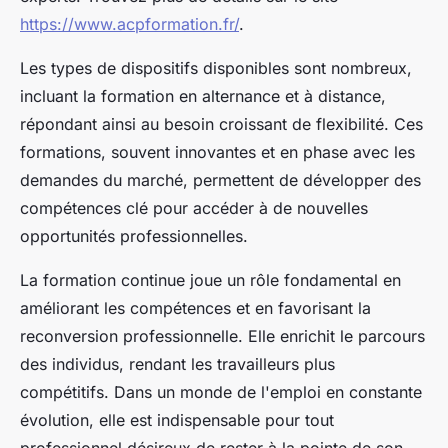
https://www.acpformation.fr/
.
Les types de dispositifs disponibles sont nombreux,
incluant la formation en alternance et à distance,
répondant ainsi au besoin croissant de flexibilité. Ces
formations, souvent innovantes et en phase avec les
demandes du marché, permettent de développer des
compétences clé pour accéder à de nouvelles
opportunités professionnelles.
La formation continue joue un rôle fondamental en
améliorant les compétences et en favorisant la
reconversion professionnelle. Elle enrichit le parcours
des individus, rendant les travailleurs plus
compétitifs. Dans un monde de l'emploi en constante
évolution, elle est indispensable pour tout