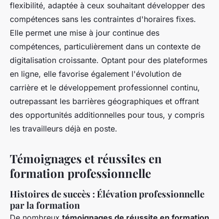
flexibilité, adaptée à ceux souhaitant développer des
compétences sans les contraintes d'horaires fixes.
Elle permet une mise à jour continue des
compétences, particulièrement dans un contexte de
digitalisation croissante. Optant pour des plateformes
en ligne, elle favorise également l'évolution de
carrière et le développement professionnel continu,
outrepassant les barrières géographiques et offrant
des opportunités additionnelles pour tous, y compris
les travailleurs déjà en poste.
Témoignages et réussites en
formation professionnelle
Histoires de succès : Élévation professionnelle
par la formation
De nombreux
témoignages de réussite en formation