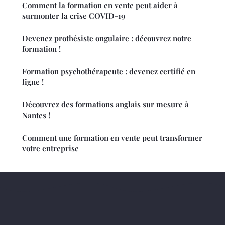
Comment la formation en vente peut aider à
surmonter la crise COVID-19
Devenez prothésiste ongulaire : découvrez notre
formation !
Formation psychothérapeute : devenez certifié en
ligne !
Découvrez des formations anglais sur mesure à
Nantes !
Comment une formation en vente peut transformer
votre entreprise