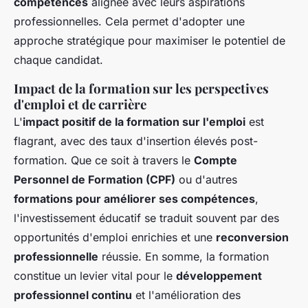
compétences
alignée avec leurs aspirations
professionnelles. Cela permet d'adopter une
approche stratégique pour maximiser le potentiel de
chaque candidat.
Impact de la formation sur les perspectives
d'emploi et de carrière
L'
impact positif de la formation sur l'emploi
est
flagrant, avec des taux d'insertion élevés post-
formation. Que ce soit à travers le
Compte
Personnel de Formation (CPF)
ou d'autres
formations pour améliorer ses compétences
,
l'investissement éducatif se traduit souvent par des
opportunités d'emploi enrichies et une
reconversion
professionnelle
réussie. En somme, la formation
constitue un levier vital pour le
développement
professionnel continu
et l'amélioration des