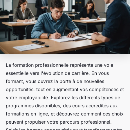
La formation professionnelle représente une voie
essentielle vers l'évolution de carrière. En vous
formant, vous ouvrez la porte à de nouvelles
opportunités, tout en augmentant vos compétences et
votre employabilité. Explorez les différents types de
programmes disponibles, des cours accrédités aux
formations en ligne, et découvrez comment ces choix
peuvent propulser votre parcours professionnel.