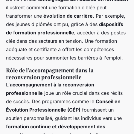
illustrent comment une formation ciblée peut
transformer une
évolution de carrière
. Par exemple,
des jeunes diplômés ont pu, grâce à des
dispositifs
de formation professionnelle
, accéder à des postes
clés dans des secteurs en tension. Une formation
adéquate et certifiante a offert les compétences
nécessaires pour surmonter les barrières à l'emploi.
Rôle de l'accompagnement dans la
reconversion professionnelle
L'
accompagnement à la reconversion
professionnelle
joue un rôle crucial dans ces récits
de succès. Des programmes comme le
Conseil en
Évolution Professionnelle (CÉP)
fournissent un
soutien personnalisé, guidant les individus vers une
formation continue et développement des