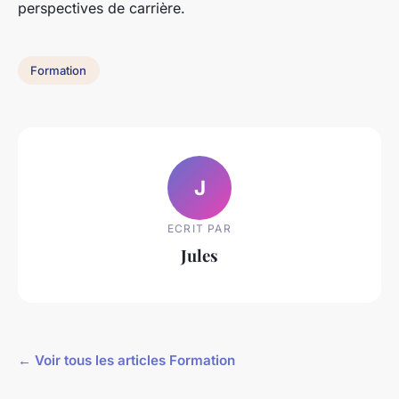
perspectives de carrière.
Formation
J
ECRIT PAR
Jules
← Voir tous les articles Formation