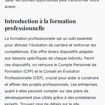
Saisir les bonnes opportunités peut transformer votre
avenir.
Introduction à la formation
professionnelle
La formation professionnelle est un outil essentiel
pour stimuler l'évolution de carrière et renforcer les
compétences. Elle offre divers dispositifs adaptés
aux besoins spécifiques de chaque individu. Parmi
ces dispositifs, on retrouve le Compte Personnel de
Formation (CPF) et le Conseil en Évolution
Professionnelle (CÉP), crucial pour aider à construire
et affiner des projets professionnels. Les entreprises
quant à elles peuvent compter sur des plans de
développement plus ciblés grâce à des prestataires
experts. Trouvez plus de détails sur le site