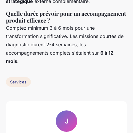
stratégique
externe complementaire.
Quelle durée prévoir pour un accompagnement
produit efficace ?
Comptez minimum 3 à 6 mois pour une
transformation significative. Les missions courtes de
diagnostic durent 2-4 semaines, les
accompagnements complets s'étalent sur
6 à 12
mois
.
Services
J