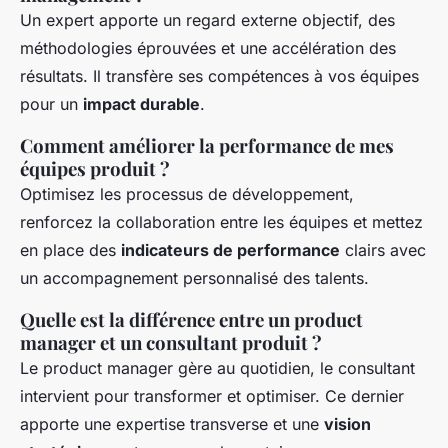
Un expert apporte un regard externe objectif, des
méthodologies éprouvées et une accélération des
résultats. Il transfère ses compétences à vos équipes
pour un
impact durable
.
Comment améliorer la performance de mes
équipes produit ?
Optimisez les processus de développement,
renforcez la collaboration entre les équipes et mettez
en place des
indicateurs de performance
clairs avec
un accompagnement personnalisé des talents.
Quelle est la différence entre un product
manager et un consultant produit ?
Le product manager gère au quotidien, le consultant
intervient pour transformer et optimiser. Ce dernier
apporte une expertise transverse et une
vision