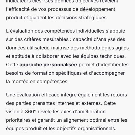
indicateurs clés. Ces données objectives révèlent
l'efficacité de vos processus de développement
produit et guident les décisions stratégiques.
L'évaluation des compétences individuelles s'appuie
sur des critères mesurables : capacité d'analyse des
données utilisateur, maîtrise des méthodologies agiles
et aptitude à collaborer avec les équipes techniques.
Cette
approche personnalisée
permet d'identifier les
besoins de formation spécifiques et d'accompagner
la montée en compétences.
Une évaluation efficace intègre également les retours
des parties prenantes internes et externes. Cette
vision à 360° révèle les axes d'amélioration
prioritaires et garantit un alignement optimal entre les
équipes produit et les objectifs organisationnels.