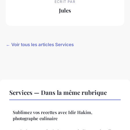
ECRIT PAR
Jules
← Voir tous les articles Services
Services — Dans la même rubrique
Sublimez vos recettes avec Idir Hakim,
photographe culinaire