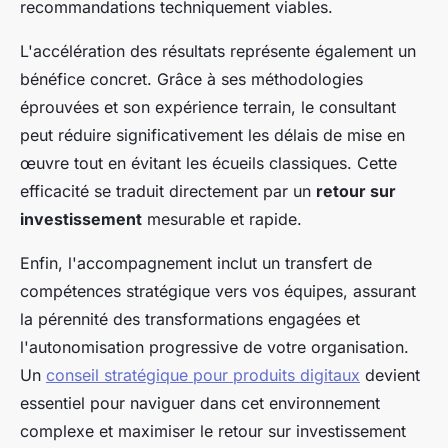
recommandations techniquement viables.
L'accélération des résultats représente également un
bénéfice concret. Grâce à ses méthodologies
éprouvées et son expérience terrain, le consultant
peut réduire significativement les délais de mise en
œuvre tout en évitant les écueils classiques. Cette
efficacité se traduit directement par un
retour sur
investissement
mesurable et rapide.
Enfin, l'accompagnement inclut un transfert de
compétences stratégique vers vos équipes, assurant
la pérennité des transformations engagées et
l'autonomisation progressive de votre organisation.
Un
conseil stratégique pour produits digitaux
devient
essentiel pour naviguer dans cet environnement
complexe et maximiser le retour sur investissement