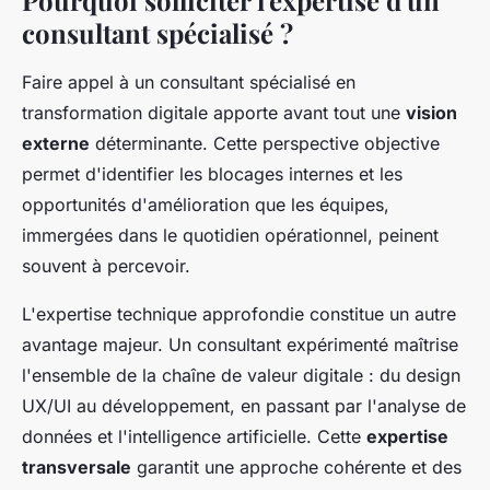
Pourquoi solliciter l'expertise d'un
consultant spécialisé ?
Faire appel à un consultant spécialisé en
transformation digitale apporte avant tout une
vision
externe
déterminante. Cette perspective objective
permet d'identifier les blocages internes et les
opportunités d'amélioration que les équipes,
immergées dans le quotidien opérationnel, peinent
souvent à percevoir.
L'expertise technique approfondie constitue un autre
avantage majeur. Un consultant expérimenté maîtrise
l'ensemble de la chaîne de valeur digitale : du design
UX/UI au développement, en passant par l'analyse de
données et l'intelligence artificielle. Cette
expertise
transversale
garantit une approche cohérente et des