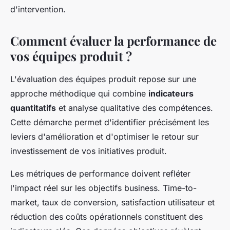
d'intervention.
Comment évaluer la performance de
vos équipes produit ?
L'évaluation des équipes produit repose sur une
approche méthodique qui combine
indicateurs
quantitatifs
et analyse qualitative des compétences.
Cette démarche permet d'identifier précisément les
leviers d'amélioration et d'optimiser le retour sur
investissement de vos initiatives produit.
Les métriques de performance doivent refléter
l'impact réel sur les objectifs business. Time-to-
market, taux de conversion, satisfaction utilisateur et
réduction des coûts opérationnels constituent des