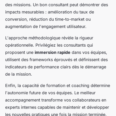
des missions. Un bon consultant peut démontrer des
impacts mesurables : amélioration du taux de
conversion, réduction du time-to-market ou
augmentation de l'engagement utilisateur.
L'approche méthodologique révèle la rigueur
opérationnelle. Privilégiez les consultants qui
proposent une
immersion rapide
dans vos équipes,
utilisent des frameworks éprouvés et définissent des
indicateurs de performance clairs dès le démarrage
de la mission.
Enfin, la capacité de formation et coaching détermine
l'autonomie future de vos équipes. Le meilleur
accompagnement transforme vos collaborateurs en
experts internes capables de maintenir et développer
les nouvelles pratiques une fois la mission terminée.