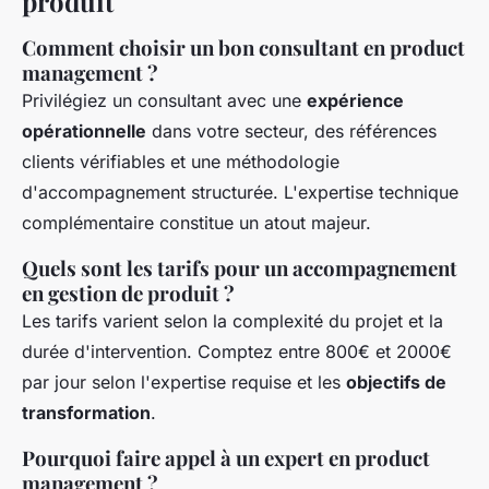
produit
Comment choisir un bon consultant en product
management ?
Privilégiez un consultant avec une
expérience
opérationnelle
dans votre secteur, des références
clients vérifiables et une méthodologie
d'accompagnement structurée. L'expertise technique
complémentaire constitue un atout majeur.
Quels sont les tarifs pour un accompagnement
en gestion de produit ?
Les tarifs varient selon la complexité du projet et la
durée d'intervention. Comptez entre 800€ et 2000€
par jour selon l'expertise requise et les
objectifs de
transformation
.
Pourquoi faire appel à un expert en product
management ?