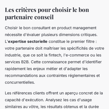
Les critères pour choisir le bon
partenaire conseil
Choisir le bon consultant en product management
nécessite d'évaluer plusieurs dimensions critiques.
L'
expertise sectorielle
constitue le premier filtre :
votre partenaire doit maîtriser les spécificités de votre
industrie, que ce soit la fintech, l'e-commerce ou les
services B2B. Cette connaissance permet d'identifier
rapidement les enjeux métier et d'adapter les
recommandations aux contraintes réglementaires et
concurrentielles.
Les références clients offrent un aperçu concret de la
capacité d'exécution. Analysez les cas d'usage
similaires au vôtre, les résultats obtenus et la durée