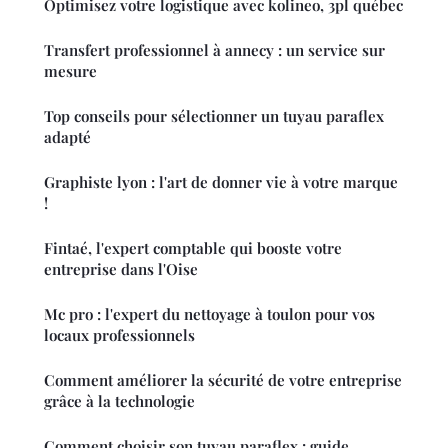
Optimisez votre logistique avec kolineo, 3pl québec
Transfert professionnel à annecy : un service sur
mesure
Top conseils pour sélectionner un tuyau paraflex
adapté
Graphiste lyon : l'art de donner vie à votre marque
!
Fintaé, l'expert comptable qui booste votre
entreprise dans l'Oise
Mc pro : l'expert du nettoyage à toulon pour vos
locaux professionnels
Comment améliorer la sécurité de votre entreprise
grâce à la technologie
Comment choisir son tuyau paraflex : guide