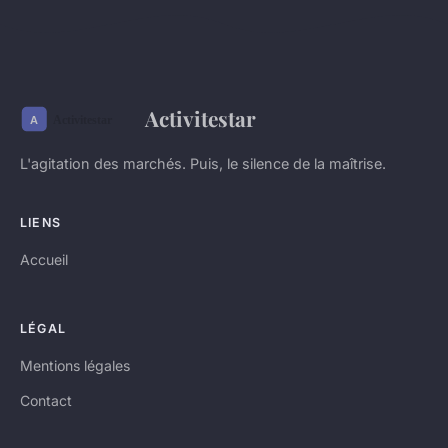
Activitestar
L'agitation des marchés. Puis, le silence de la maîtrise.
LIENS
Accueil
LÉGAL
Mentions légales
Contact