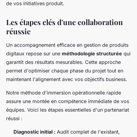
de vos initiatives produit.
Les étapes clés d'une collaboration
réussie
Un accompagnement efficace en gestion de produits
digitaux repose sur une
méthodologie structurée
qui
garantit des résultats mesurables. Cette approche
permet d'optimiser chaque phase du projet tout en
maintenant l'alignement avec vos objectifs business.
Notre méthode d'immersion opérationnelle rapide
assure une montée en compétence immédiate de vos
équipes. Voici les étapes essentielles d'un partenariat
réussi :
Diagnostic initial :
Audit complet de l'existant,