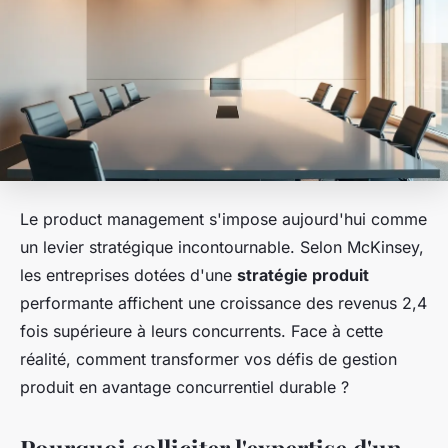
Le product management s'impose aujourd'hui comme
un levier stratégique incontournable. Selon McKinsey,
les entreprises dotées d'une
stratégie produit
performante affichent une croissance des revenus 2,4
fois supérieure à leurs concurrents. Face à cette
réalité, comment transformer vos défis de gestion
produit en avantage concurrentiel durable ?