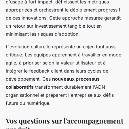
d'usage à fort impact, définissent les métriques
appropriées et orchestrent le déploiement progressif
de ces innovations. Cette approche mesurée garantit
un retour sur investissement tangible tout en
minimisant les risques d'adoption.
L'évolution culturelle représente un enjeu tout aussi
critique. Les équipes apprennent à travailler en mode
agile, à prioriser selon la valeur utilisateur et à
intégrer le feedback client dans leurs cycles de
développement. Ces
nouveaux processus
collaboratifs
transforment durablement l'ADN
organisationnel et préparent l'entreprise aux défis
futurs du numérique.
Vos questions sur l'accompagnement