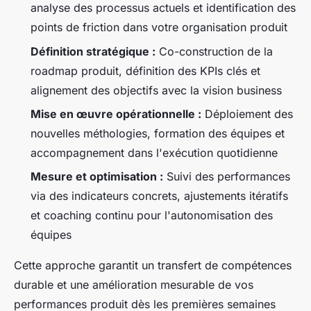
analyse des processus actuels et identification des
points de friction dans votre organisation produit
Définition stratégique :
Co-construction de la
roadmap produit, définition des KPIs clés et
alignement des objectifs avec la vision business
Mise en œuvre opérationnelle :
Déploiement des
nouvelles méthologies, formation des équipes et
accompagnement dans l'exécution quotidienne
Mesure et optimisation :
Suivi des performances
via des indicateurs concrets, ajustements itératifs
et coaching continu pour l'autonomisation des
équipes
Cette approche garantit un transfert de compétences
durable et une amélioration mesurable de vos
performances produit dès les premières semaines