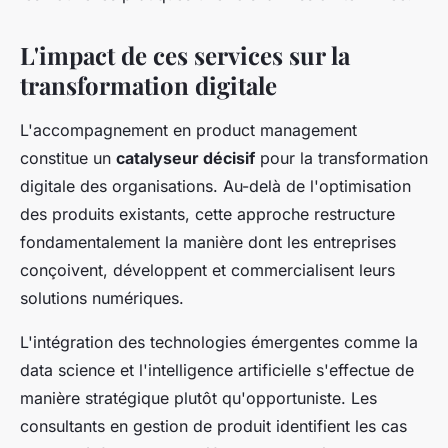
L'impact de ces services sur la
transformation digitale
L'accompagnement en product management
constitue un
catalyseur décisif
pour la transformation
digitale des organisations. Au-delà de l'optimisation
des produits existants, cette approche restructure
fondamentalement la manière dont les entreprises
conçoivent, développent et commercialisent leurs
solutions numériques.
L'intégration des technologies émergentes comme la
data science et l'intelligence artificielle s'effectue de
manière stratégique plutôt qu'opportuniste. Les
consultants en gestion de produit identifient les cas