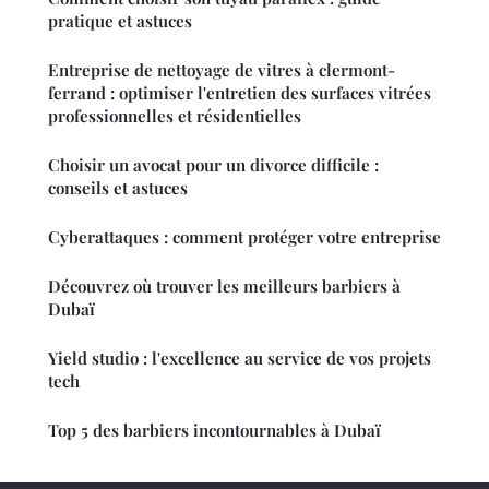
pratique et astuces
Entreprise de nettoyage de vitres à clermont-
ferrand : optimiser l'entretien des surfaces vitrées
professionnelles et résidentielles
Choisir un avocat pour un divorce difficile :
conseils et astuces
Cyberattaques : comment protéger votre entreprise
Découvrez où trouver les meilleurs barbiers à
Dubaï
Yield studio : l'excellence au service de vos projets
tech
Top 5 des barbiers incontournables à Dubaï