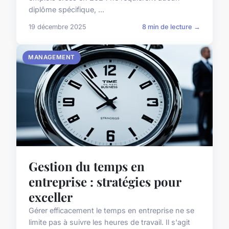
diplôme spécifique, ...
19 décembre 2025
8 min de lecture →
MANAGEMENT
Gestion du temps en
entreprise : stratégies pour
exceller
Gérer efficacement le temps en entreprise ne se
limite pas à suivre les heures de travail. Il s'agit