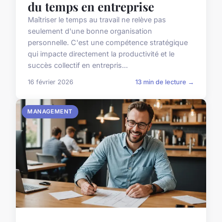
du temps en entreprise
Maîtriser le temps au travail ne relève pas
seulement d'une bonne organisation
personnelle. C'est une compétence stratégique
qui impacte directement la productivité et le
succès collectif en entrepris...
16 février 2026
13 min de lecture →
MANAGEMENT