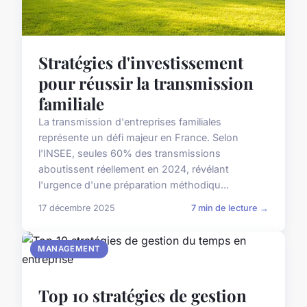
Stratégies d'investissement
pour réussir la transmission
familiale
La transmission d'entreprises familiales
représente un défi majeur en France. Selon
l'INSEE, seules 60% des transmissions
aboutissent réellement en 2024, révélant
l'urgence d'une préparation méthodiqu...
17 décembre 2025
7 min de lecture →
MANAGEMENT
Top 10 stratégies de gestion