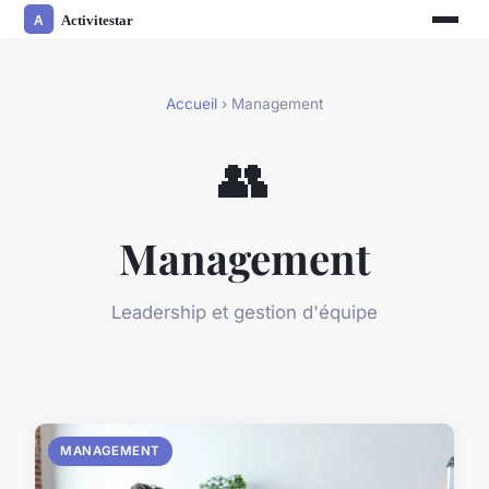
Accueil
› Management
👥
Management
Leadership et gestion d'équipe
MANAGEMENT