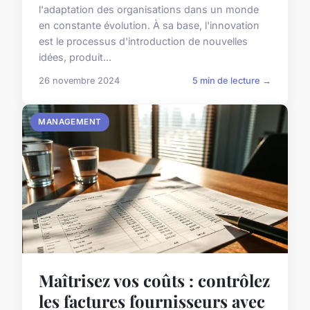
l'adaptation des organisations dans un monde
en constante évolution. À sa base, l'innovation
est le processus d'introduction de nouvelles
idées, produit...
26 novembre 2024
5 min de lecture →
MANAGEMENT
Maîtrisez vos coûts : contrôlez
les factures fournisseurs avec