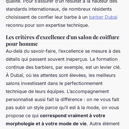
qualité. Pour s’assurer d’un résultat à la hauteur des
standards internationaux, de nombreux résidents
choisissent de confier leur barbe à un
barber Dubai
reconnu pour son expertise technique.
Les critères d'excellence d'un salon de coiffure
pour homme
Au-delà du savoir-faire, l’excellence se mesure à des
détails qui passent souvent inaperçus. La formation
continue des barbiers, par exemple, est un levier clé.
À Dubaï, où les attentes sont élevées, les meilleurs
salons investissent dans le perfectionnement
technique de leurs équipes. L’accompagnement
personnalisé aussi fait la différence : on ne vous fait
pas subir un style parce qu’il est à la mode, on vous
propose ce qui
correspond vraiment à votre
morphologie et à votre mode de vie
. Autre élément