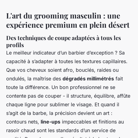
L'art du grooming masculin : une
expérience premium en plein désert
Des techniques de coupe adaptées à tous les
profils
Le meilleur indicateur d’un barbier d’exception ? Sa
capacité à s’adapter à toutes les textures capillaires.
Que vos cheveux soient afro, bouclés, raides ou
ondulés, la maîtrise des
dégradés millimétrés
fait
toute la différence. Un bon professionnel ne se
contente pas de couper - il structure, équilibre, affûte
chaque ligne pour sublimer le visage. Et quand il
s’agit de la barbe, la précision devient un art :
contours nets,
line-ups
impeccables et finitions au
rasoir chaud sont les standards d’un service de