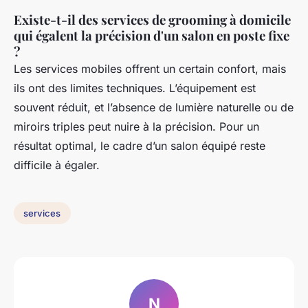
Existe-t-il des services de grooming à domicile
qui égalent la précision d'un salon en poste fixe
?
Les services mobiles offrent un certain confort, mais
ils ont des limites techniques. L’équipement est
souvent réduit, et l’absence de lumière naturelle ou de
miroirs triples peut nuire à la précision. Pour un
résultat optimal, le cadre d’un salon équipé reste
difficile à égaler.
services
N