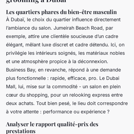
Les quartiers phares du bien-être masculin
À Dubaï, le choix du quartier influence directement
l’ambiance du salon. Jumeirah Beach Road, par
exemple, attire une clientèle soucieuse d’un cadre
élégant, mêlant luxe discret et cadre détendu. Ici, on
privilégie les intérieurs soignés, les matériaux nobles
et une atmosphère propice à la déconnexion.
Business Bay, en revanche, répond à une demande
plus fonctionnelle : rapide, efficace, pro. Le Dubai
Mall, lui, mise sur la commodité - un salon en plein
cœur du shopping, pour un relooking express entre
deux achats. Tout bien pesé, le lieu doit correspondre
à votre attente : performance ou expérience ?
Analyser le rapport qualité-prix des
prestations