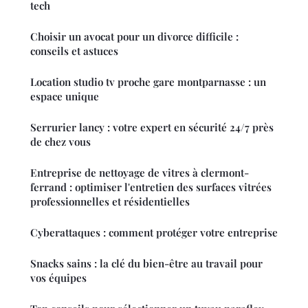
tech
Choisir un avocat pour un divorce difficile :
conseils et astuces
Location studio tv proche gare montparnasse : un
espace unique
Serrurier lancy : votre expert en sécurité 24/7 près
de chez vous
Entreprise de nettoyage de vitres à clermont-
ferrand : optimiser l'entretien des surfaces vitrées
professionnelles et résidentielles
Cyberattaques : comment protéger votre entreprise
Snacks sains : la clé du bien-être au travail pour
vos équipes