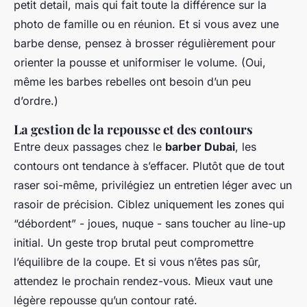
petit detail, mais qui fait toute la différence sur la
photo de famille ou en réunion. Et si vous avez une
barbe dense, pensez à brosser régulièrement pour
orienter la pousse et uniformiser le volume. (Oui,
même les barbes rebelles ont besoin d’un peu
d’ordre.)
La gestion de la repousse et des contours
Entre deux passages chez le
barber Dubai
, les
contours ont tendance à s’effacer. Plutôt que de tout
raser soi-même, privilégiez un entretien léger avec un
rasoir de précision. Ciblez uniquement les zones qui
“débordent” - joues, nuque - sans toucher au line-up
initial. Un geste trop brutal peut compromettre
l’équilibre de la coupe. Et si vous n’êtes pas sûr,
attendez le prochain rendez-vous. Mieux vaut une
légère repousse qu’un contour raté.