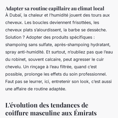
Adapter sa routine capillaire au climat local
À Dubaï, la chaleur et l’humidité jouent des tours aux
cheveux. Les boucles deviennent frisottées, les
cheveux plats s’alourdissent, la barbe se dessèche.
Solution ? Adopter des produits spécifiques :
shampoing sans sulfate, après-shampoing hydratant,
spray anti-humidité. Et surtout, n’oubliez pas que l’eau
du robinet, souvent calcaire, peut agresser le cuir
chevelu. Un rinçage à l’eau filtrée, quand c’est
possible, prolonge les effets du soin professionnel.
Faut pas se leurrer, ici, entretenir son look, c’est aussi
une affaire de routine adaptée.
L'évolution des tendances de
coiffure masculine aux Émirats