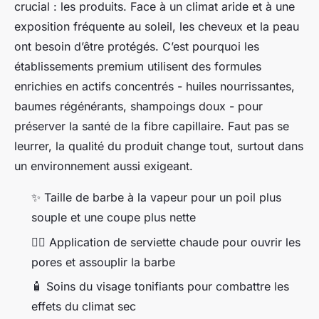
crucial : les produits. Face à un climat aride et à une
exposition fréquente au soleil, les cheveux et la peau
ont besoin d’être protégés. C’est pourquoi les
établissements premium utilisent des formules
enrichies en actifs concentrés - huiles nourrissantes,
baumes régénérants, shampoings doux - pour
préserver la santé de la fibre capillaire. Faut pas se
leurrer, la qualité du produit change tout, surtout dans
un environnement aussi exigeant.
✨ Taille de barbe à la vapeur pour un poil plus
souple et une coupe plus nette
🧖‍♂️ Application de serviette chaude pour ouvrir les
pores et assouplir la barbe
🧴 Soins du visage tonifiants pour combattre les
effets du climat sec