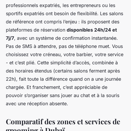
professionnels expatriés, les entrepreneurs ou les
sportifs expatriés ont besoin de flexibilité. Les salons
de référence ont compris l’enjeu : ils proposent des
plateformes de réservation
disponibles 24h/24 et
7j/7
, avec un système de confirmation instantanée.
Pas de SMS à attendre, pas de téléphone muet. Vous
choisissez votre créneau, votre barbier, votre service
- et c’est plié. Cette simplicité d’accès, combinée à
des horaires étendus (certains salons ferment après
22h), fait toute la différence quand on a une journée
chargée. Et franchement, c’est appréciable de
pouvoir s’organiser sans jouer au chat et à la souris
avec une réception absente.
Comparatif des zones et services de
grooming à Dubaï