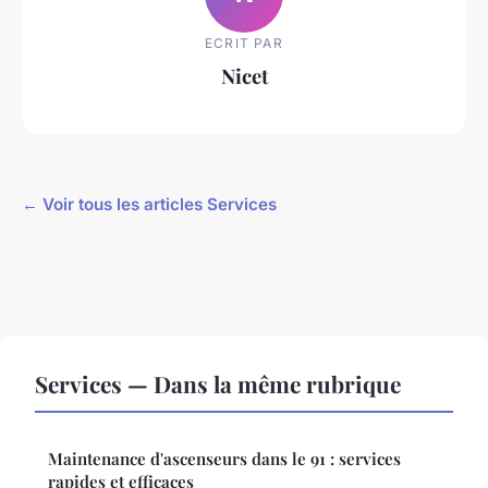
ECRIT PAR
Nicet
← Voir tous les articles Services
Services — Dans la même rubrique
Maintenance d'ascenseurs dans le 91 : services
rapides et efficaces