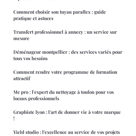
Comment choisir son tuyau paraflex : guide
pratique et astuces
Transfert professionnel à annecy : un service sur
mesure
Déménageur montpellier : des services variés pour
tous vos besoins
Comment rendre votre programme de formation
attractif
Mc pro : l'expert du nettoyage à toulon pour vos
locaux professionnels
Graphiste lyon : l'art de donner vie à votre marque
!
Yield studio : l'excellence au service de vos projets