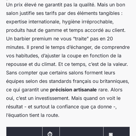
Un prix élevé ne garantit pas la qualité. Mais un bon
salon justifie ses tarifs par des éléments tangibles :
expertise internationale, hygiène irréprochable,
produits haut de gamme et temps accordé au client.
Un barbier premium ne vous “traite” pas en 20
minutes. Il prend le temps d’échanger, de comprendre
vos habitudes, d’ajuster la coupe en fonction de la
repousse et du climat. Et ce temps, c’est de la valeur.
Sans compter que certains salons forment leurs
équipes selon des standards français ou britanniques,
ce qui garantit une
précision artisanale
rare. Alors
oui, c’est un investissement. Mais quand on voit le
résultat - et surtout la confiance que ça donne -,
l’équation tient la route.
⏱️
📅