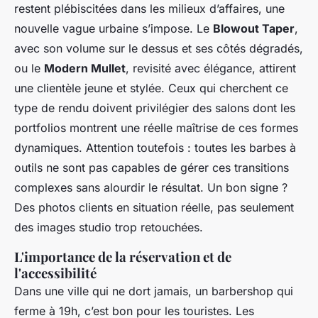
restent plébiscitées dans les milieux d’affaires, une
nouvelle vague urbaine s’impose. Le
Blowout Taper
,
avec son volume sur le dessus et ses côtés dégradés,
ou le
Modern Mullet
, revisité avec élégance, attirent
une clientèle jeune et stylée. Ceux qui cherchent ce
type de rendu doivent privilégier des salons dont les
portfolios montrent une réelle maîtrise de ces formes
dynamiques. Attention toutefois : toutes les barbes à
outils ne sont pas capables de gérer ces transitions
complexes sans alourdir le résultat. Un bon signe ?
Des photos clients en situation réelle, pas seulement
des images studio trop retouchées.
L'importance de la réservation et de
l'accessibilité
Dans une ville qui ne dort jamais, un barbershop qui
ferme à 19h, c’est bon pour les touristes. Les