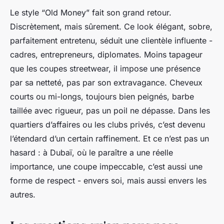
Le style “Old Money” fait son grand retour.
Discrètement, mais sûrement. Ce look élégant, sobre,
parfaitement entretenu, séduit une clientèle influente -
cadres, entrepreneurs, diplomates. Moins tapageur
que les coupes streetwear, il impose une présence
par sa netteté, pas par son extravagance. Cheveux
courts ou mi-longs, toujours bien peignés, barbe
taillée avec rigueur, pas un poil ne dépasse. Dans les
quartiers d’affaires ou les clubs privés, c’est devenu
l’étendard d’un certain raffinement. Et ce n’est pas un
hasard : à Dubaï, où le paraître a une réelle
importance, une coupe impeccable, c’est aussi une
forme de respect - envers soi, mais aussi envers les
autres.