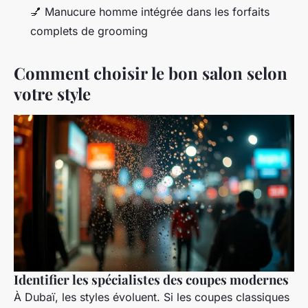
💅 Manucure homme intégrée dans les forfaits
complets de grooming
Comment choisir le bon salon selon
votre style
Identifier les spécialistes des coupes modernes
À Dubaï, les styles évoluent. Si les coupes classiques