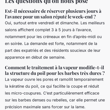
Les questions qu'on nous pose
Est-il nécessaire de réserver plusieurs jours à
l'avance pour un salon réputé le week-end ?
Oui, surtout entre vendredi et dimanche. Les meilleurs
salons affichent complet 3 à 5 jours à l’avance,
notamment pour les créneaux en fin d’après-midi ou
en soirée. La demande est forte, notamment de la
part des expatriés et des résidents soucieux de leur
apparence en début de semaine.
Comment le traitement à la vapeur modifie-t-il
la structure du poil pour les barbes très dures ?
La vapeur ouvre les pores et ramollit temporairement
la kératine du poil, ce qui facilite la coupe et réduit
les micro-coupures. C’est particulièrement efficace
sur les barbes denses ou rebelles, car elle permet une
précision maximale sans forcer sur la lame.