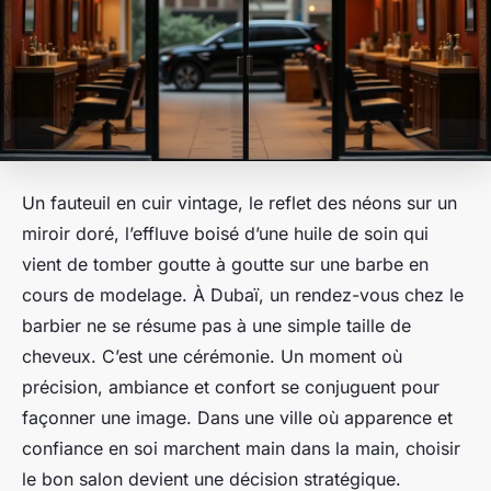
Un fauteuil en cuir vintage, le reflet des néons sur un
miroir doré, l’effluve boisé d’une huile de soin qui
vient de tomber goutte à goutte sur une barbe en
cours de modelage. À Dubaï, un rendez-vous chez le
barbier ne se résume pas à une simple taille de
cheveux. C’est une cérémonie. Un moment où
précision, ambiance et confort se conjuguent pour
façonner une image. Dans une ville où apparence et
confiance en soi marchent main dans la main, choisir
le bon salon devient une décision stratégique.